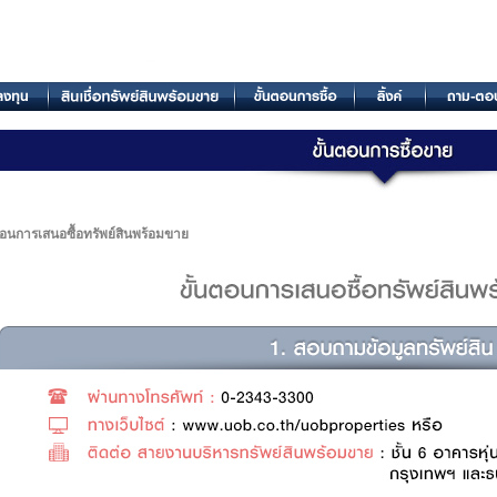
ตอนการเสนอซื้อทรัพย์สินพร้อมขาย