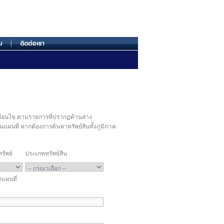
ื่อนไข ตามรายการที่ปรากฏด้านล่าง
นแผนที่ หากต้องการต้นหาทรัพย์สินทั้งภูมิภาค
รัพย์
ประเภททรัพย์สิน
แผนที่