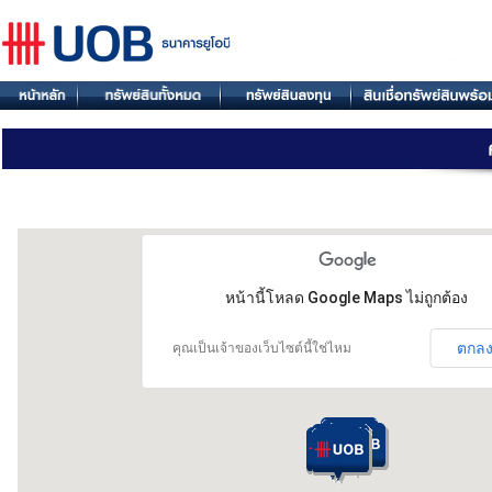
หน้านี้โหลด Google Maps ไม่ถูกต้อง
ตกล
คุณเป็นเจ้าของเว็บไซต์นี้ใช่ไหม