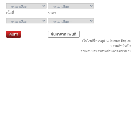
เนื้อที่
ราคา
เว็บไซต์นี้ควรดูผ่าน Internet Explo
สงวนลิขสิทธิ์
สายงานบริหารทรัพย์สินพร้อมขาย ธน